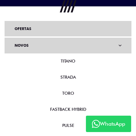
OFERTAS
NOVOS
TITANO
STRADA
TORO
FASTBACK HYBRID
WhatsApp
PULSE