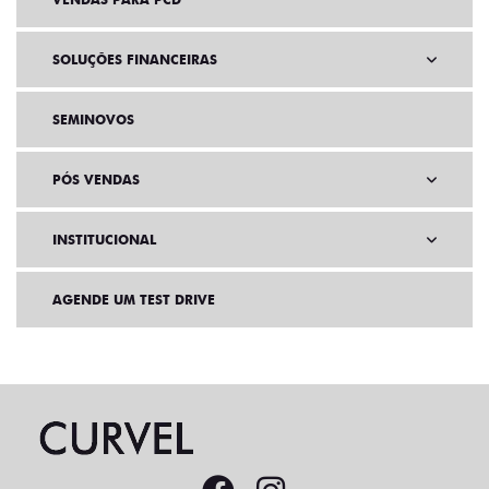
SOLUÇÕES FINANCEIRAS
SEMINOVOS
PÓS VENDAS
INSTITUCIONAL
AGENDE UM TEST DRIVE