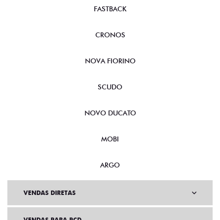
FASTBACK
CRONOS
NOVA FIORINO
SCUDO
NOVO DUCATO
MOBI
ARGO
VENDAS DIRETAS
VENDAS PARA PCD