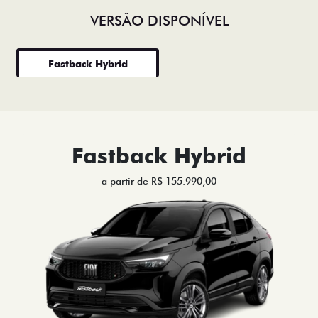
VERSÃO DISPONÍVEL
Fastback Hybrid
Fastback Hybrid
a partir de R$ 155.990,00