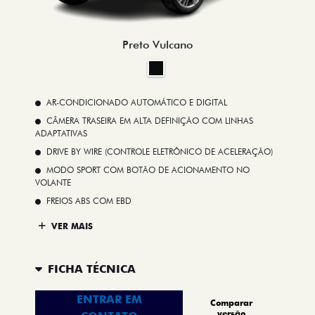
Preto Vulcano
AR-CONDICIONADO AUTOMÁTICO E DIGITAL
CÂMERA TRASEIRA EM ALTA DEFINIÇÃO COM LINHAS
ADAPTATIVAS
DRIVE BY WIRE (CONTROLE ELETRÔNICO DE ACELERAÇÃO)
MODO SPORT COM BOTÃO DE ACIONAMENTO NO
VOLANTE
FREIOS ABS COM EBD
VER MAIS
FICHA TÉCNICA
ENTRAR EM
Comparar
versão