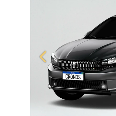
Anterior