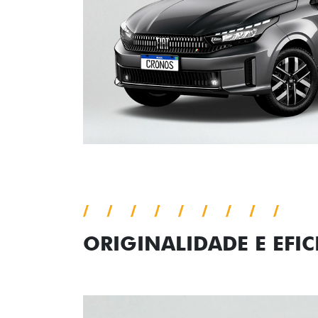
ORIGINALIDADE E EFIC