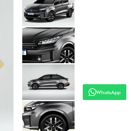
Anterior
Próximo
WhatsApp