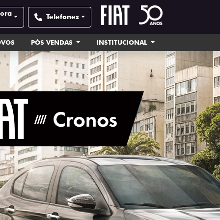
pora
Telefones
OVOS
PÓS VENDAS
INSTITUCIONAL