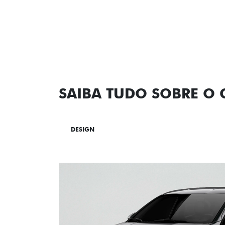
SAIBA TUDO SOBRE O
DESIGN
TECNOLOGIA
PERF