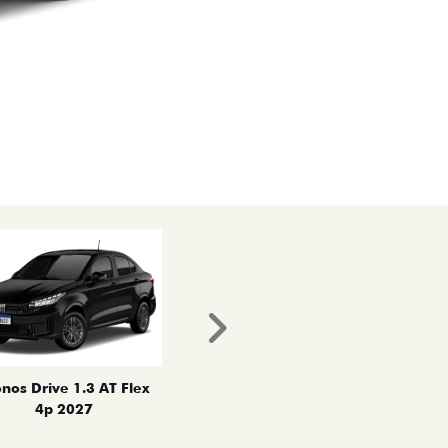
Próximo
nos Drive 1.3 AT Flex
4p 2027