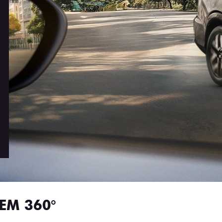
EM 360°