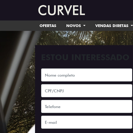
OFERTAS
NOVOS
VENDAS DIRETAS
ESTOU INTERESSADO