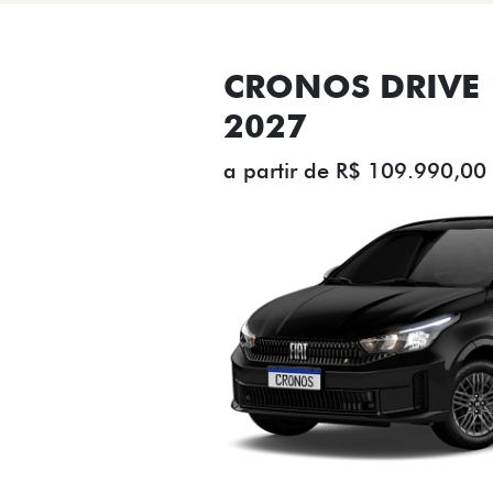
CRONOS DRIVE 1
2027
a partir de R$ 109.990,00