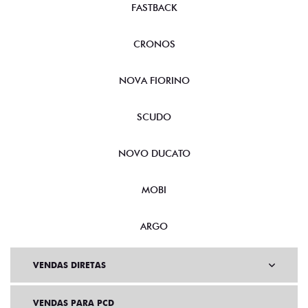
FASTBACK
CRONOS
NOVA FIORINO
SCUDO
NOVO DUCATO
MOBI
ARGO
VENDAS DIRETAS
VENDAS PARA PCD