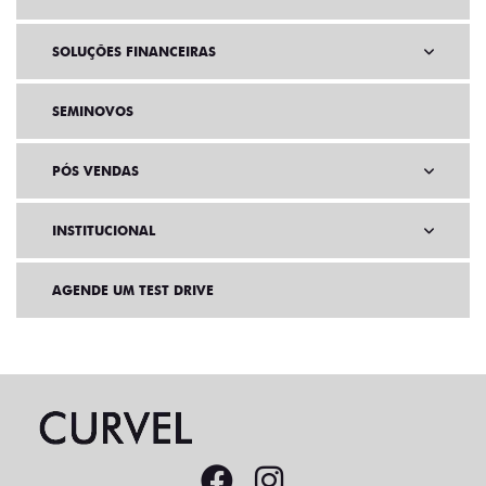
SOLUÇÕES FINANCEIRAS
SEMINOVOS
PÓS VENDAS
INSTITUCIONAL
AGENDE UM TEST DRIVE