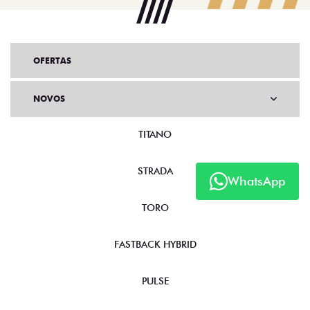
OFERTAS
NOVOS
TITANO
STRADA
WhatsApp
TORO
FASTBACK HYBRID
PULSE