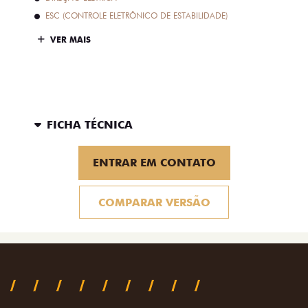
ESC (CONTROLE ELETRÔNICO DE ESTABILIDADE)
VER MAIS
FICHA TÉCNICA
ENTRAR EM CONTATO
COMPARAR VERSÃO