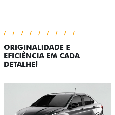
ORIGINALIDADE E
EFICIÊNCIA EM CADA
DETALHE!