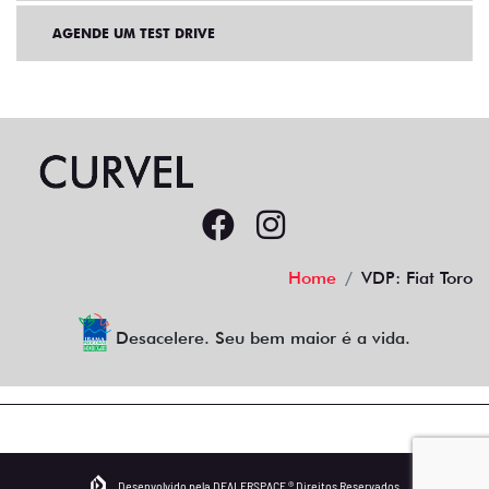
INSTITUCIONAL
AGENDE UM TEST DRIVE
Home
VDP: Fiat Toro
Desacelere. Seu bem maior é a vida.