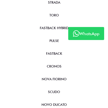
TITANO
STRADA
TORO
WhatsApp
FASTBACK HYBRID
PULSE
FASTBACK
CRONOS
NOVA FIORINO
SCUDO