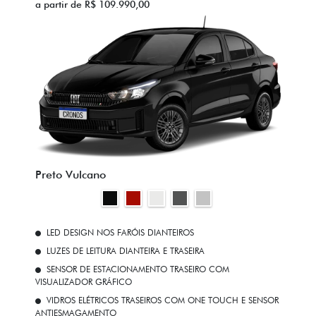
a partir de R$ 109.990,00
Preto Vulcano
LED DESIGN NOS FARÓIS DIANTEIROS
LUZES DE LEITURA DIANTEIRA E TRASEIRA
SENSOR DE ESTACIONAMENTO TRASEIRO COM
VISUALIZADOR GRÁFICO
VIDROS ELÉTRICOS TRASEIROS COM ONE TOUCH E SENSOR
ANTIESMAGAMENTO