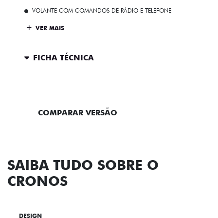
VOLANTE COM COMANDOS DE RÁDIO E TELEFONE
VER MAIS
FICHA TÉCNICA
ENTRAR EM CONTATO
COMPARAR VERSÃO
SAIBA TUDO SOBRE O
CRONOS
DESIGN
TECNOLOGIA
PERFORMANCE