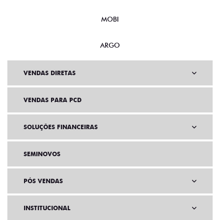
NOVO DUCATO
MOBI
ARGO
VENDAS DIRETAS
VENDAS PARA PCD
SOLUÇÕES FINANCEIRAS
SEMINOVOS
PÓS VENDAS