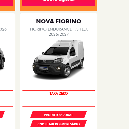
NOVA FIORINO
2026
FIORINO ENDURANCE 1.3 FLEX
2026/2027
TAXA ZERO
PRODUTOR RURAL
CNPJ E MICROEMPRESÁRIO