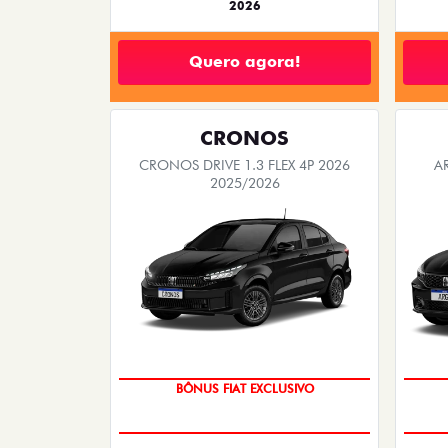
2026
Quero agora!
CRONOS
CRONOS DRIVE 1.3 FLEX 4P 2026
A
2025/2026
BÔNUS FIAT EXCLUSIVO