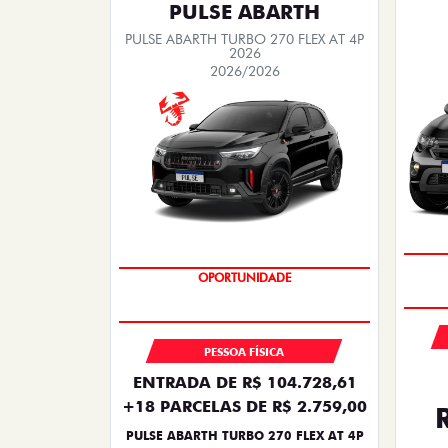
PULSE ABARTH
PULSE ABARTH TURBO 270 FLEX AT 4P
2026
2026/2026
OPORTUNIDADE
PESSOA FÍSICA
ENTRADA DE R$ 104.728,61
+18 PARCELAS DE R$ 2.759,00
PULSE ABARTH TURBO 270 FLEX AT 4P