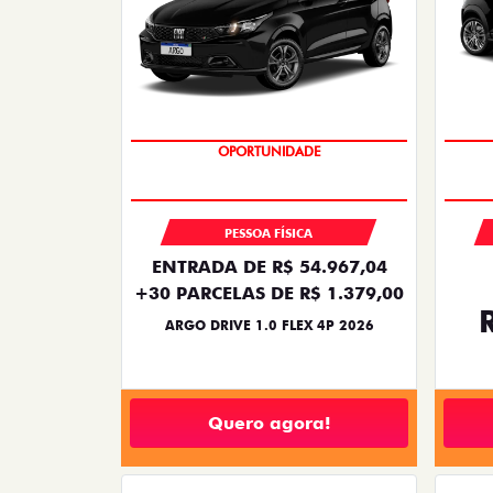
OPORTUNIDADE
PESSOA FÍSICA
ENTRADA DE R$ 54.967,04
+30 PARCELAS DE R$ 1.379,00
ARGO DRIVE 1.0 FLEX 4P 2026
Quero agora!