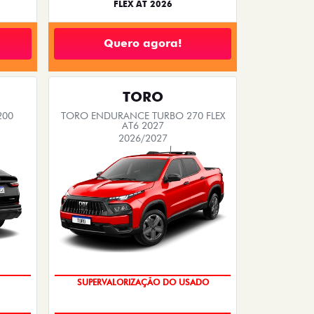
FLEX AT 2026
Quero agora!
TORO
200
TORO ENDURANCE TURBO 270 FLEX
AT6 2027
2026/2027
SUPERVALORIZAÇÃO DO USADO