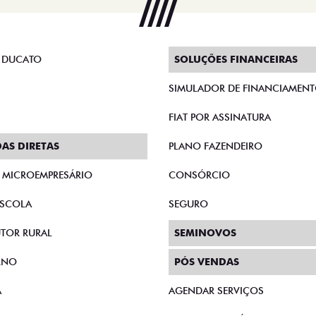
 DUCATO
SOLUÇÕES FINANCEIRAS
SIMULADOR DE FINANCIAMEN
FIAT POR ASSINATURA
AS DIRETAS
PLANO FAZENDEIRO
E MICROEMPRESÁRIO
CONSÓRCIO
SCOLA
SEGURO
TOR RURAL
SEMINOVOS
RNO
PÓS VENDAS
A
AGENDAR SERVIÇOS