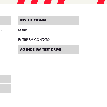
INSTITUCIONAL
TO
SOBRE
ENTRE EM CONTATO
AGENDE UM TEST DRIVE