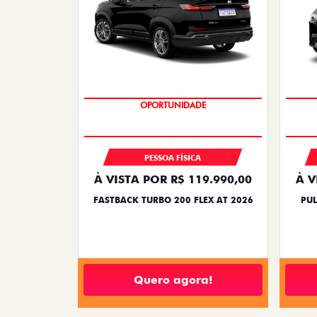
OPORTUNIDADE
PESSOA FÍSICA
À VISTA POR R$ 119.990,00
À V
FASTBACK TURBO 200 FLEX AT 2026
PUL
Quero agora!