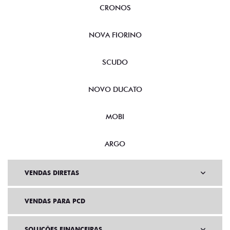
CRONOS
NOVA FIORINO
SCUDO
NOVO DUCATO
MOBI
ARGO
VENDAS DIRETAS
VENDAS PARA PCD
SOLUÇÕES FINANCEIRAS