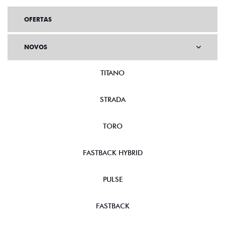
OFERTAS
NOVOS
TITANO
STRADA
TORO
FASTBACK HYBRID
PULSE
FASTBACK