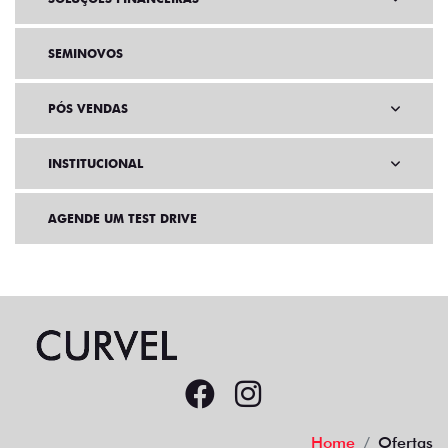
SEMINOVOS
PÓS VENDAS
INSTITUCIONAL
AGENDE UM TEST DRIVE
Home
Ofertas