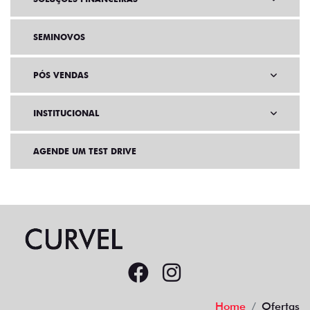
SEMINOVOS
PÓS VENDAS
INSTITUCIONAL
AGENDE UM TEST DRIVE
Home
Ofertas