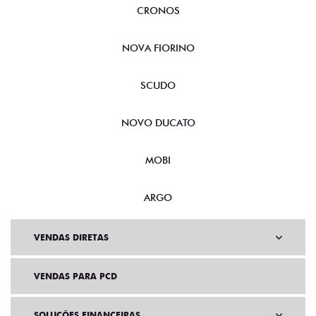
CRONOS
NOVA FIORINO
SCUDO
NOVO DUCATO
MOBI
ARGO
VENDAS DIRETAS
VENDAS PARA PCD
SOLUÇÕES FINANCEIRAS