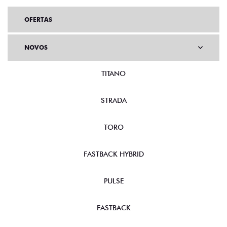
OFERTAS
NOVOS
TITANO
STRADA
TORO
FASTBACK HYBRID
PULSE
FASTBACK