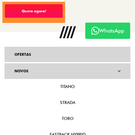
Quero agora!
WhatsApp
OFERTAS
NOVOS
TITANO
STRADA
TORO
FASTBACK HYBRID