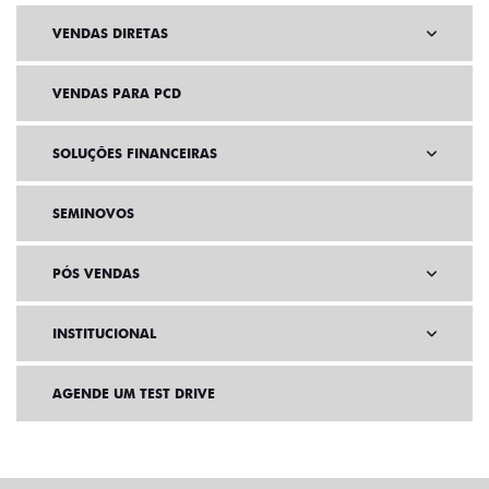
VENDAS DIRETAS
VENDAS PARA PCD
SOLUÇÕES FINANCEIRAS
SEMINOVOS
PÓS VENDAS
INSTITUCIONAL
AGENDE UM TEST DRIVE