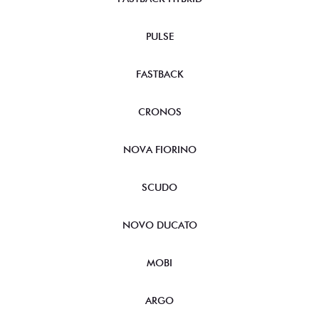
PULSE
FASTBACK
CRONOS
NOVA FIORINO
SCUDO
NOVO DUCATO
MOBI
ARGO