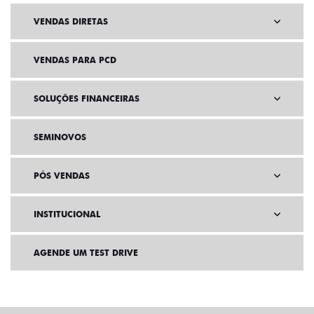
VENDAS DIRETAS
VENDAS PARA PCD
SOLUÇÕES FINANCEIRAS
SEMINOVOS
PÓS VENDAS
INSTITUCIONAL
AGENDE UM TEST DRIVE